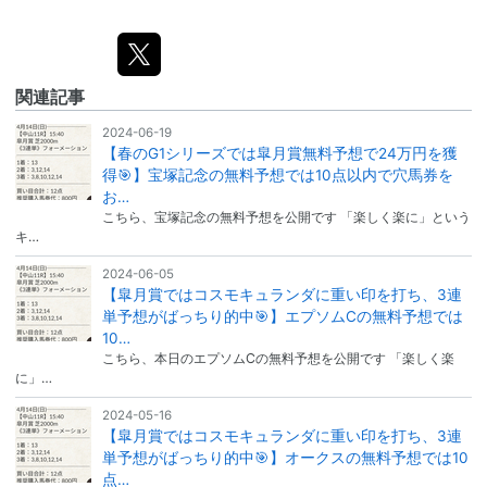
関連記事
2024-06-19
【春のG1シリーズでは皐月賞無料予想で24万円を獲
得🎯】宝塚記念の無料予想では10点以内で穴馬券を
お…
こちら、宝塚記念の無料予想を公開です 「楽しく楽に」という
キ…
2024-06-05
【皐月賞ではコスモキュランダに重い印を打ち、3連
単予想がばっちり的中🎯】エプソムCの無料予想では
10…
こちら、本日のエプソムCの無料予想を公開です 「楽しく楽
に」…
2024-05-16
【皐月賞ではコスモキュランダに重い印を打ち、3連
単予想がばっちり的中🎯】オークスの無料予想では10
点…