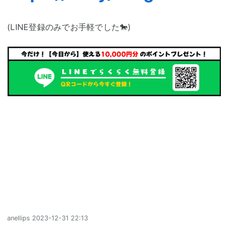
(LINE登録のみでお手軽でした🐎)
anellips
2023-12-31 22:13