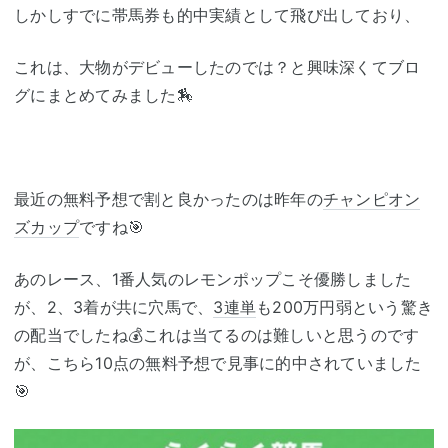
しかしすでに帯馬券も的中実績として飛び出しており、
これは、大物がデビューしたのでは？と興味深くてブロ
グにまとめてみました🏇
最近の無料予想で割と良かったのは昨年の
チャンピオン
ズカップ
ですね🎯
あのレース、1番人気のレモンポップこそ優勝しました
が、2、3着が共に穴馬で、
3連単
も200万円弱という驚き
の配当でしたね💰これは当てるのは難しいと思うのです
が、こちら10点の無料予想で見事に的中されていました
🎯