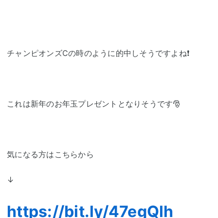
チャンピオンズCの時のように的中しそうですよね❗️
これは新年のお年玉プレゼントとなりそうです🎅
気になる方はこちらから
↓
https://bit.ly/47egQlh