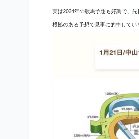
実は2024年の競馬予想も好調で、先
根拠のある予想で見事に的中していま