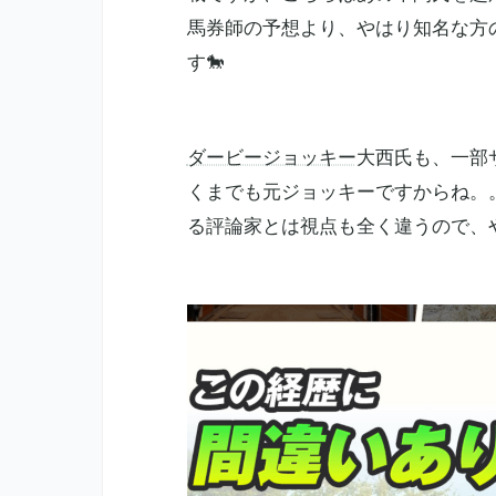
馬券師の予想より、やはり知名な方
す🐎
ダービージョッキー
大西氏も、一部
くまでも元ジョッキーですからね。
る評論家とは視点も全く違うので、や