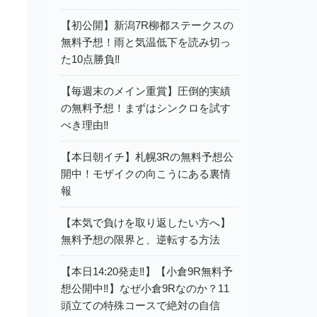
【初公開】新潟7R柳都ステークスの
無料予想！雨と気温低下を読み切っ
た10点勝負‼️
【毎週末のメイン重賞】圧倒的実績
の無料予想！まずはシンクロを試す
べき理由‼️
【本日朝イチ】札幌3Rの無料予想公
開中！モザイクの向こうにある裏情
報
【本気で負けを取り返したい方へ】
無料予想の限界と、逆転する方法
【本日14:20発走‼️】【小倉9R無料予
想公開中‼️】なぜ小倉9Rなのか？11
頭立ての特殊コースで絶対の自信