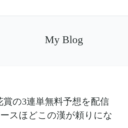
My Blog
花賞の3連単無料予想を配信
クレースほどこの漢が頼りにな